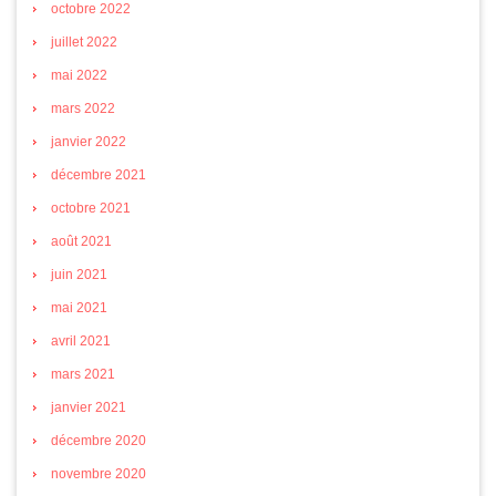
octobre 2022
juillet 2022
mai 2022
mars 2022
janvier 2022
décembre 2021
octobre 2021
août 2021
juin 2021
mai 2021
avril 2021
mars 2021
janvier 2021
décembre 2020
novembre 2020