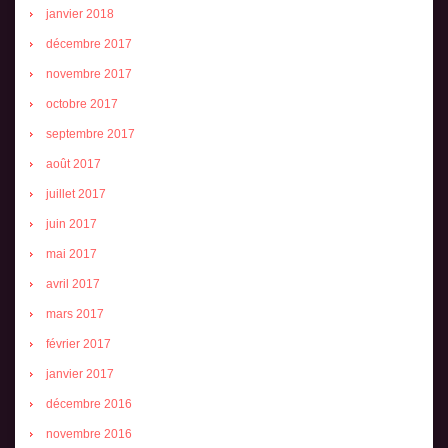
janvier 2018
décembre 2017
novembre 2017
octobre 2017
septembre 2017
août 2017
juillet 2017
juin 2017
mai 2017
avril 2017
mars 2017
février 2017
janvier 2017
décembre 2016
novembre 2016