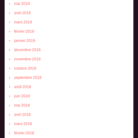
mai 2019
avril 2019
mars 2019
février 2019
janvier 2019
décembre 2018
novembre 2018
octobre 2018
septembre 2018
août 2018
juin 2018
mai 2018
avril 2018
mars 2018
février 2018