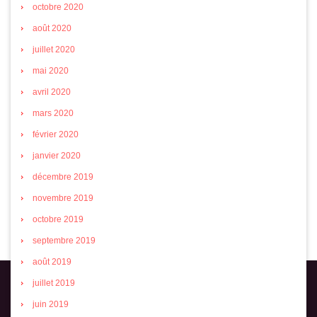
octobre 2020
août 2020
juillet 2020
mai 2020
avril 2020
mars 2020
février 2020
janvier 2020
décembre 2019
novembre 2019
octobre 2019
septembre 2019
août 2019
juillet 2019
juin 2019