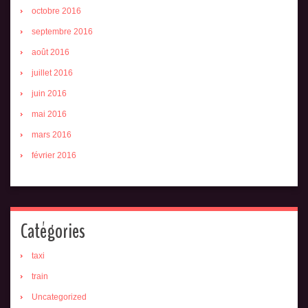
octobre 2016
septembre 2016
août 2016
juillet 2016
juin 2016
mai 2016
mars 2016
février 2016
Catégories
taxi
train
Uncategorized