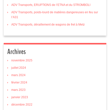
ADV Transports, ERUPTIONS de l’ETNA et du STROMBOLI
ADV Transports, poids-lourd de matières dangereuses en feu sur
l’A31
ADV Transports, déraillement de wagons de fret à Metz
Archives
novembre 2025
juillet 2024
mars 2024
février 2024
mars 2023
janvier 2023
décembre 2022