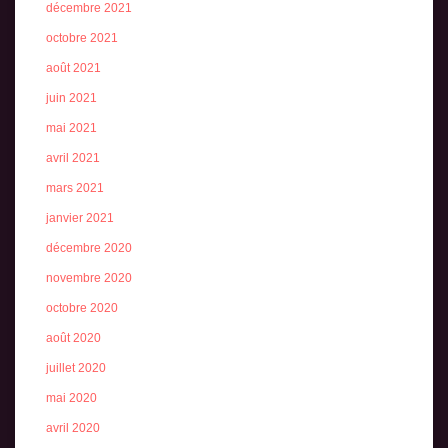
décembre 2021
octobre 2021
août 2021
juin 2021
mai 2021
avril 2021
mars 2021
janvier 2021
décembre 2020
novembre 2020
octobre 2020
août 2020
juillet 2020
mai 2020
avril 2020