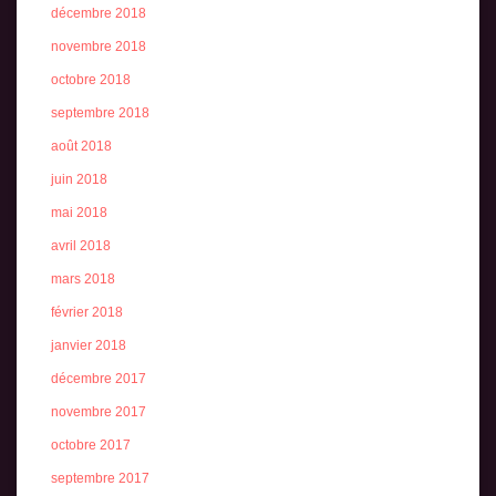
décembre 2018
novembre 2018
octobre 2018
septembre 2018
août 2018
juin 2018
mai 2018
avril 2018
mars 2018
février 2018
janvier 2018
décembre 2017
novembre 2017
octobre 2017
septembre 2017