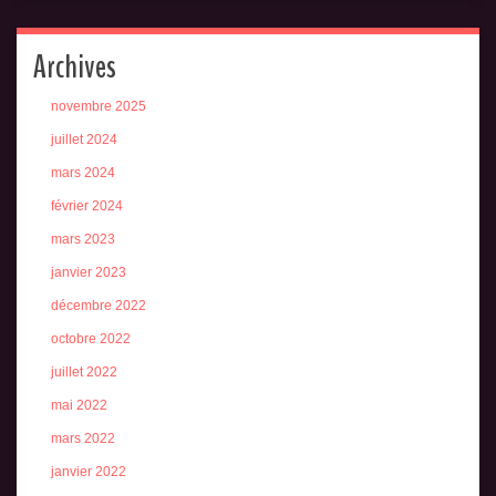
Archives
novembre 2025
juillet 2024
mars 2024
février 2024
mars 2023
janvier 2023
décembre 2022
octobre 2022
juillet 2022
mai 2022
mars 2022
janvier 2022