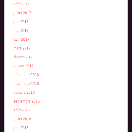
août 2017
juillet 2017
juin 2017
mai 2017
avril 2017
mars 2017
février 2017
janvier 2017
décembre 2016
novembre 2016
octobre 2016
septembre 2016
août 2016
juillet 2016
juin 2016