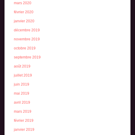
mars 2020
février 2020
janvier 2020
décembre 2019
novembre 2019
octobre 2019
septembre 2019
août 2019
juillet 2019
juin 2019
mai 2019
avril 2019
mars 2019
février 2019
janvier 2019