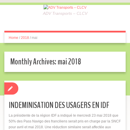
ADV Transports – CLCV
Home
/
2018
/
mai
Monthly Archives:
mai 2018
INDEMINISATION DES USAGERS EN IDF
La présidente de la région IDF a indiqué le mercredi 23 mai 2018 que
50% des Pass Navigo des franciliens serait pris en charge par la SNCF
pour avril et mai 2018. Une réduction similaire serait affectée aux