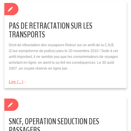
PAS DE RETRACTATION SUR LES
TRANSPORTS
Droit de rétractation des voyageurs Retour sur un arrêt de la CJUE
(Cour européenne de justice) paru le 20 novembre 2010 ! Suite à cet
arrêt important, il ne semble pas que les consommateurs de voyages
achetant en ligne, en aient lu ou tiré les conséquences. Le 30 août
2007, un couple réserve en ligne par…
Lire (...)
SNCF, OPERATION SEDUCTION DES
PASSAGERS