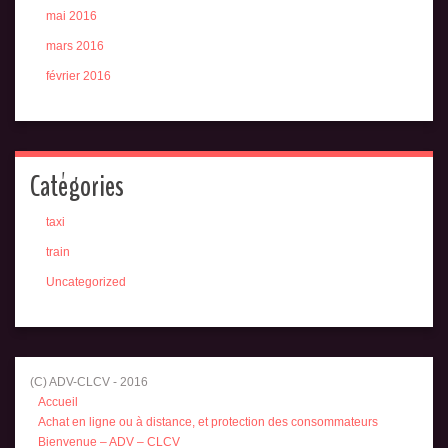
mai 2016
mars 2016
février 2016
Catégories
taxi
train
Uncategorized
(C) ADV-CLCV - 2016
Accueil
Achat en ligne ou à distance, et protection des consommateurs
Bienvenue – ADV – CLCV