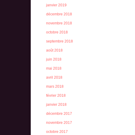
janvier 2019
décembre 2018
novembre 2018
octobre 2018
septembre 2018
août 2018
juin 2018
mai 2018
avril 2018
mars 2018
février 2018
janvier 2018
décembre 2017
novembre 2017
octobre 2017