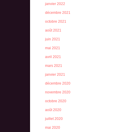
janvier 2022
décembre 2021
octobre 2021
août 2021
juin 2021
mai 2021
avril 2021
mars 2021
janvier 2021
décembre 2020
novembre 2020
octobre 2020
août 2020
juillet 2020
mai 2020