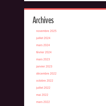
Archives
novembre 2025
juillet 2024
mars 2024
février 2024
mars 2023
janvier 2023
décembre 2022
octobre 2022
juillet 2022
mai 2022
mars 2022