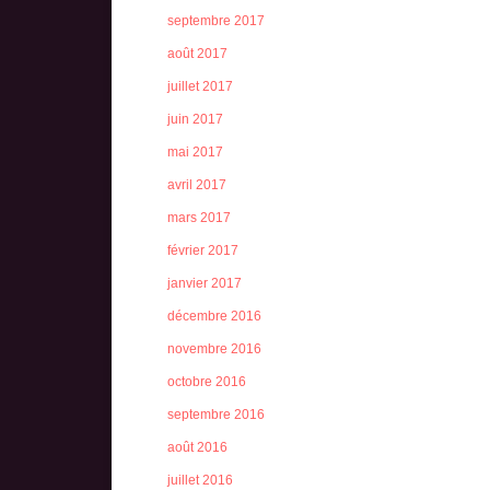
septembre 2017
août 2017
juillet 2017
juin 2017
mai 2017
avril 2017
mars 2017
février 2017
janvier 2017
décembre 2016
novembre 2016
octobre 2016
septembre 2016
août 2016
juillet 2016