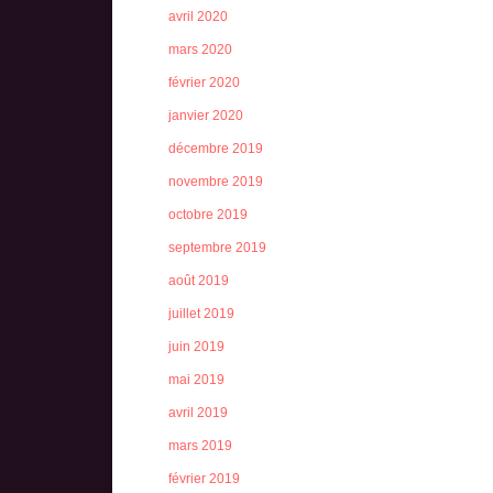
avril 2020
mars 2020
février 2020
janvier 2020
décembre 2019
novembre 2019
octobre 2019
septembre 2019
août 2019
juillet 2019
juin 2019
mai 2019
avril 2019
mars 2019
février 2019