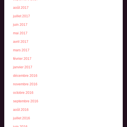
août 2017
juillet 2017
juin 2017
mai 2017
avril 2017
mars 2017
février 2017
janvier 2017
décembre 2016
novembre 2016
octobre 2016
septembre 2016
août 2016
juillet 2016
juin 2016