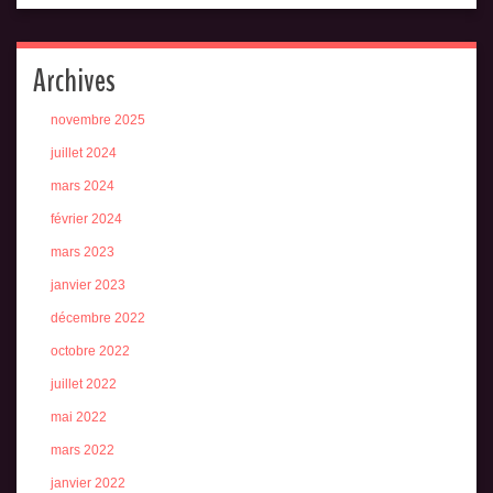
Archives
novembre 2025
juillet 2024
mars 2024
février 2024
mars 2023
janvier 2023
décembre 2022
octobre 2022
juillet 2022
mai 2022
mars 2022
janvier 2022