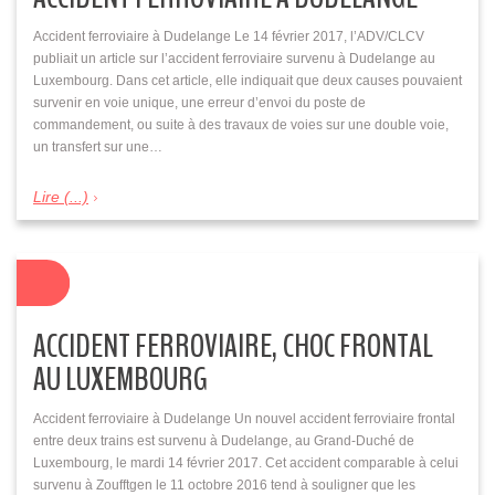
Accident ferroviaire à Dudelange Le 14 février 2017, l’ADV/CLCV
publiait un article sur l’accident ferroviaire survenu à Dudelange au
Luxembourg. Dans cet article, elle indiquait que deux causes pouvaient
survenir en voie unique, une erreur d’envoi du poste de
commandement, ou suite à des travaux de voies sur une double voie,
un transfert sur une…
Lire (...)
ACCIDENT FERROVIAIRE, CHOC FRONTAL
AU LUXEMBOURG
Accident ferroviaire à Dudelange Un nouvel accident ferroviaire frontal
entre deux trains est survenu à Dudelange, au Grand-Duché de
Luxembourg, le mardi 14 février 2017. Cet accident comparable à celui
survenu à Zoufftgen le 11 octobre 2016 tend à souligner que les