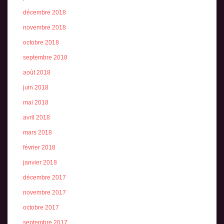
décembre 2018
novembre 2018
octobre 2018
septembre 2018
août 2018
juin 2018
mai 2018
avril 2018
mars 2018
février 2018
janvier 2018
décembre 2017
novembre 2017
octobre 2017
septembre 2017