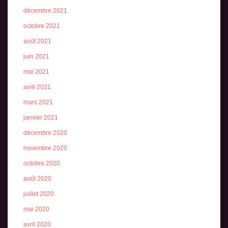
décembre 2021
octobre 2021
août 2021
juin 2021
mai 2021
avril 2021
mars 2021
janvier 2021
décembre 2020
novembre 2020
octobre 2020
août 2020
juillet 2020
mai 2020
avril 2020