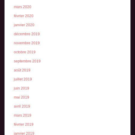
mars 2020
février 2020
janvier 2020
décembre 2019
novembre 2019
octobre 2019
septembre 2019
août 2019
juillet 2019
juin 2019
mai 2019
avril 2019
mars 2019
février 2019
janvier 2019