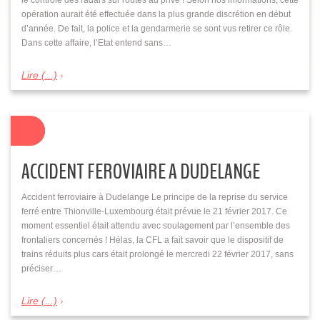
opération aurait été effectuée dans la plus grande discrétion en début
d’année. De fait, la police et la gendarmerie se sont vus retirer ce rôle.
Dans cette affaire, l’Etat entend sans…
Lire (...)
ACCIDENT FEROVIAIRE A DUDELANGE
Accident ferroviaire à Dudelange Le principe de la reprise du service
ferré entre Thionville-Luxembourg était prévue le 21 février 2017. Ce
moment essentiel était attendu avec soulagement par l’ensemble des
frontaliers concernés ! Hélas, la CFL a fait savoir que le dispositif de
trains réduits plus cars était prolongé le mercredi 22 février 2017, sans
préciser…
Lire (...)