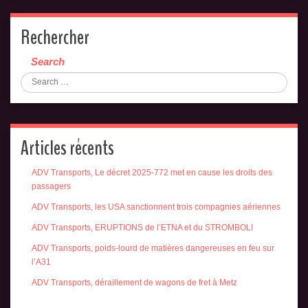
Rechercher
Search
Articles récents
ADV Transports, Le décret 2025-772 met en cause les droits des
passagers
ADV Transports, les USA sanctionnent trois compagnies aériennes
ADV Transports, ERUPTIONS de l’ETNA et du STROMBOLI
ADV Transports, poids-lourd de matières dangereuses en feu sur
l’A31
ADV Transports, déraillement de wagons de fret à Metz