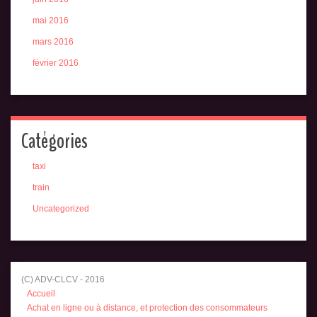
mai 2016
mars 2016
février 2016
Catégories
taxi
train
Uncategorized
(C) ADV-CLCV - 2016
Accueil
Achat en ligne ou à distance, et protection des consommateurs