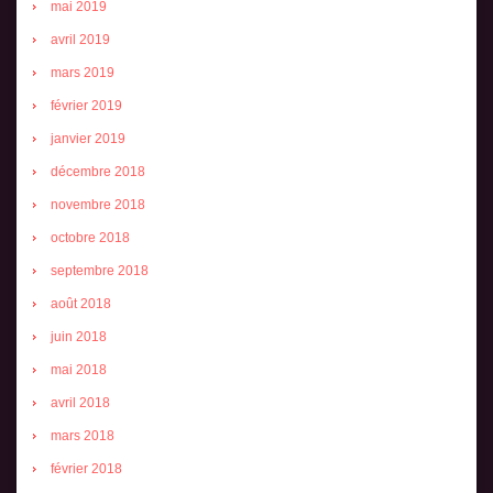
mai 2019
avril 2019
mars 2019
février 2019
janvier 2019
décembre 2018
novembre 2018
octobre 2018
septembre 2018
août 2018
juin 2018
mai 2018
avril 2018
mars 2018
février 2018