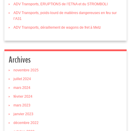
ADV Transports, ERUPTIONS de l’ETNA et du STROMBOLI
ADV Transports, poids-lourd de matières dangereuses en feu sur
l’A31
ADV Transports, déraillement de wagons de fret à Metz
Archives
novembre 2025
juillet 2024
mars 2024
février 2024
mars 2023
janvier 2023
décembre 2022