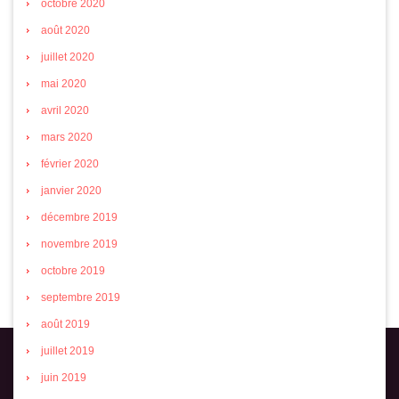
octobre 2020
août 2020
juillet 2020
mai 2020
avril 2020
mars 2020
février 2020
janvier 2020
décembre 2019
novembre 2019
octobre 2019
septembre 2019
août 2019
juillet 2019
juin 2019