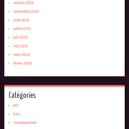
octobre 2016
septembre 2016
août 2016
juillet 2016
juin 2016
mai 2016
mars 2016
février 2016
Catégories
taxi
train
Uncategorized