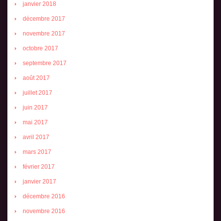
janvier 2018
décembre 2017
novembre 2017
octobre 2017
septembre 2017
août 2017
juillet 2017
juin 2017
mai 2017
avril 2017
mars 2017
février 2017
janvier 2017
décembre 2016
novembre 2016