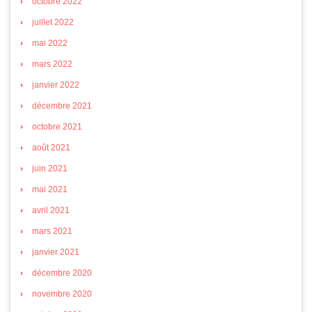
octobre 2022
juillet 2022
mai 2022
mars 2022
janvier 2022
décembre 2021
octobre 2021
août 2021
juin 2021
mai 2021
avril 2021
mars 2021
janvier 2021
décembre 2020
novembre 2020