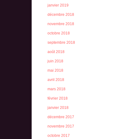
janvier 2019
décembre 2018
novembre 2018
octobre 2018
septembre 2018
août 2018
juin 2018
mai 2018
avril 2018
mars 2018
février 2018
janvier 2018
décembre 2017
novembre 2017
octobre 2017