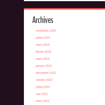
Archives
novembre 2025
juillet 2024
mars 2024
février 2024
mars 2023
janvier 2023
décembre 2022
octobre 2022
juillet 2022
mai 2022
mars 2022