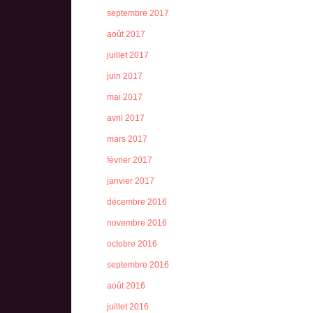
septembre 2017
août 2017
juillet 2017
juin 2017
mai 2017
avril 2017
mars 2017
février 2017
janvier 2017
décembre 2016
novembre 2016
octobre 2016
septembre 2016
août 2016
juillet 2016