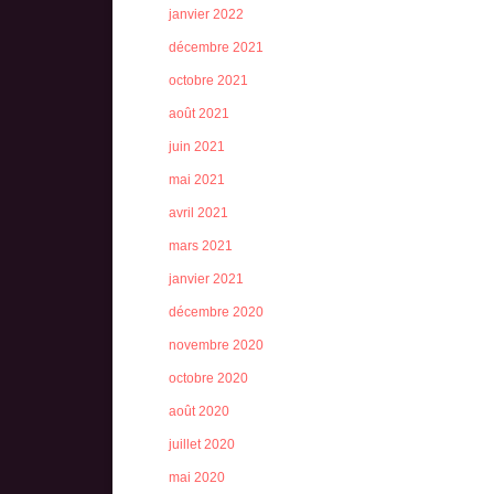
janvier 2022
décembre 2021
octobre 2021
août 2021
juin 2021
mai 2021
avril 2021
mars 2021
janvier 2021
décembre 2020
novembre 2020
octobre 2020
août 2020
juillet 2020
mai 2020