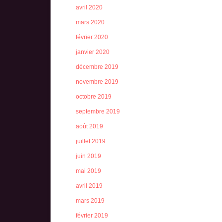
avril 2020
mars 2020
février 2020
janvier 2020
décembre 2019
novembre 2019
octobre 2019
septembre 2019
août 2019
juillet 2019
juin 2019
mai 2019
avril 2019
mars 2019
février 2019