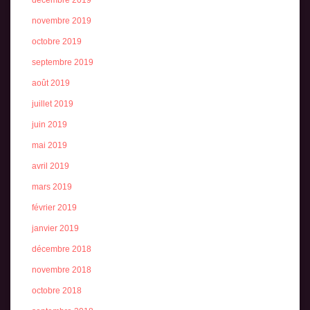
novembre 2019
octobre 2019
septembre 2019
août 2019
juillet 2019
juin 2019
mai 2019
avril 2019
mars 2019
février 2019
janvier 2019
décembre 2018
novembre 2018
octobre 2018