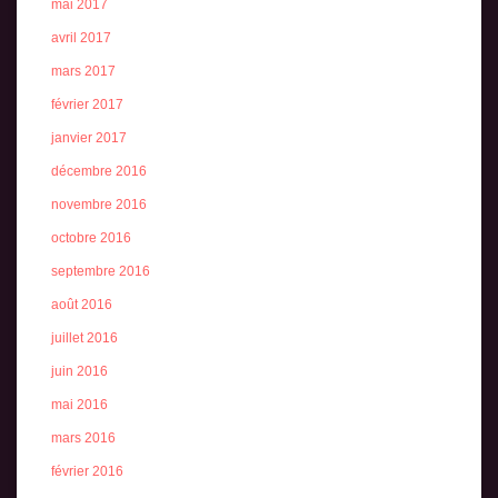
mai 2017
avril 2017
mars 2017
février 2017
janvier 2017
décembre 2016
novembre 2016
octobre 2016
septembre 2016
août 2016
juillet 2016
juin 2016
mai 2016
mars 2016
février 2016