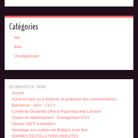
Catégories
taxi
train
Uncategorized
(C) ADV-CLCV - 2016
Accueil
Achat en ligne ou à distance, et protection des consommateurs
Bienvenue – ADV – CLCV
Comité de Dessertes Orne et Pays-Haut enb Lorraine
Disque de stationnement
Enneigement 2013
Hausse SNCF à répétition
Hommage aux victimes de Brétigny et de Bari
NORMES DE POLLUTIONS REDUITES