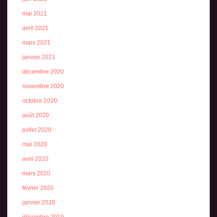
mai 2021
avril 2021
mars 2021
janvier 2021
décembre 2020
novembre 2020
octobre 2020
août 2020
juillet 2020
mai 2020
avril 2020
mars 2020
février 2020
janvier 2020
décembre 2019