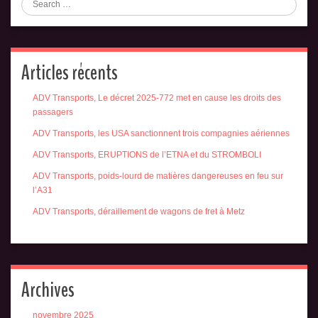
Articles récents
ADV Transports, Le décret 2025-772 met en cause les droits des
passagers
ADV Transports, les USA sanctionnent trois compagnies aériennes
ADV Transports, ERUPTIONS de l’ETNA et du STROMBOLI
ADV Transports, poids-lourd de matières dangereuses en feu sur
l’A31
ADV Transports, déraillement de wagons de fret à Metz
Archives
novembre 2025