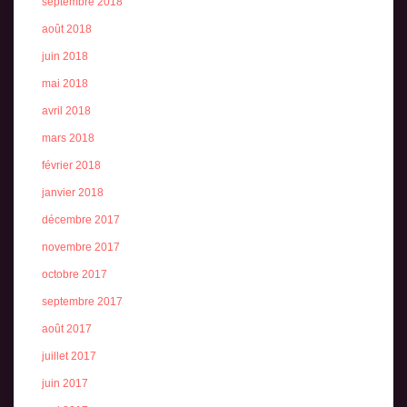
septembre 2018
août 2018
juin 2018
mai 2018
avril 2018
mars 2018
février 2018
janvier 2018
décembre 2017
novembre 2017
octobre 2017
septembre 2017
août 2017
juillet 2017
juin 2017