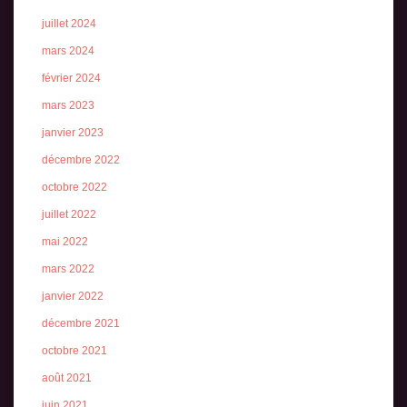
juillet 2024
mars 2024
février 2024
mars 2023
janvier 2023
décembre 2022
octobre 2022
juillet 2022
mai 2022
mars 2022
janvier 2022
décembre 2021
octobre 2021
août 2021
juin 2021