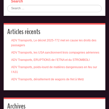
Search
Articles récents
ADV Transports, Le décret 2025-772 met en cause les droits des
passagers
ADV Transports, les USA sanctionnent trois compagnies aériennes
ADV Transports, ERUPTIONS de l’ETNA et du STROMBOLI
ADV Transports, poids-lourd de matières dangereuses en feu sur
l’A31
ADV Transports, déraillement de wagons de fret à Metz
Archives