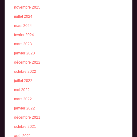
novembre 2025
juillet 2024
mars 2024
février 2024
mars 2023
janvier 2023
décembre 2022
octobre 2022
juillet 2022
mai 2022
mars 2022
janvier 2022
décembre 2021
octobre 2021
août 2021