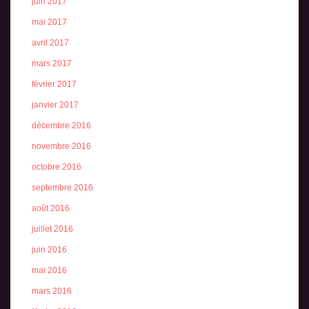
juin 2017
mai 2017
avril 2017
mars 2017
février 2017
janvier 2017
décembre 2016
novembre 2016
octobre 2016
septembre 2016
août 2016
juillet 2016
juin 2016
mai 2016
mars 2016