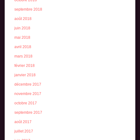
septembre 2018
août 2018
juin 2018
mai 2018
avril 2018
mars 2018
février 2018
janvier 2018
décembre 2017
novembre 2017
octobre 2017
septembre 2017
août 2017
juillet 2017