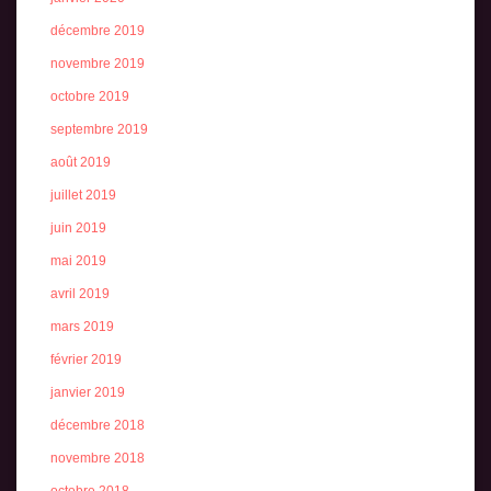
décembre 2019
novembre 2019
octobre 2019
septembre 2019
août 2019
juillet 2019
juin 2019
mai 2019
avril 2019
mars 2019
février 2019
janvier 2019
décembre 2018
novembre 2018
octobre 2018