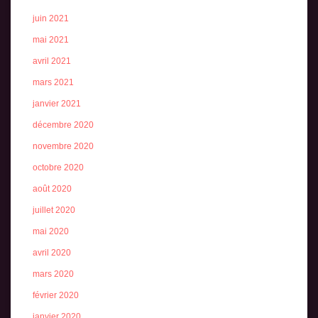
juin 2021
mai 2021
avril 2021
mars 2021
janvier 2021
décembre 2020
novembre 2020
octobre 2020
août 2020
juillet 2020
mai 2020
avril 2020
mars 2020
février 2020
janvier 2020