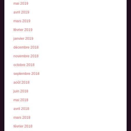
mai 2019
avril 2019
mars 2019
février 2019
janvier 2019
décembre 2018
novembre 2018
octobre 2018
septembre 2018
août 2018
juin 2018
mai 2018
avril 2018
mars 2018
février 2018