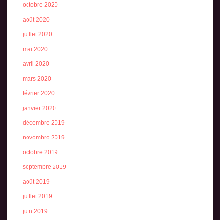
octobre 2020
août 2020
juillet 2020
mai 2020
avril 2020
mars 2020
février 2020
janvier 2020
décembre 2019
novembre 2019
octobre 2019
septembre 2019
août 2019
juillet 2019
juin 2019