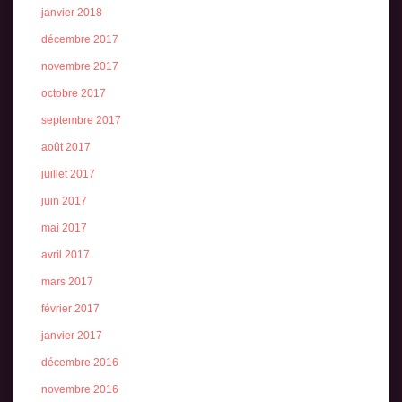
janvier 2018
décembre 2017
novembre 2017
octobre 2017
septembre 2017
août 2017
juillet 2017
juin 2017
mai 2017
avril 2017
mars 2017
février 2017
janvier 2017
décembre 2016
novembre 2016