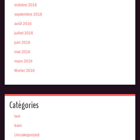
octobre 2016
septembre 2016
août 2016
juillet 2016
juin 2016
mai 2016
mars 2016
février 2016
Catégories
taxi
train
Uncategorized