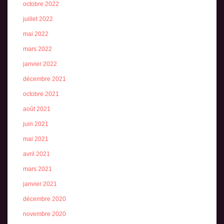
octobre 2022
juillet 2022
mai 2022
mars 2022
janvier 2022
décembre 2021
octobre 2021
août 2021
juin 2021
mai 2021
avril 2021
mars 2021
janvier 2021
décembre 2020
novembre 2020