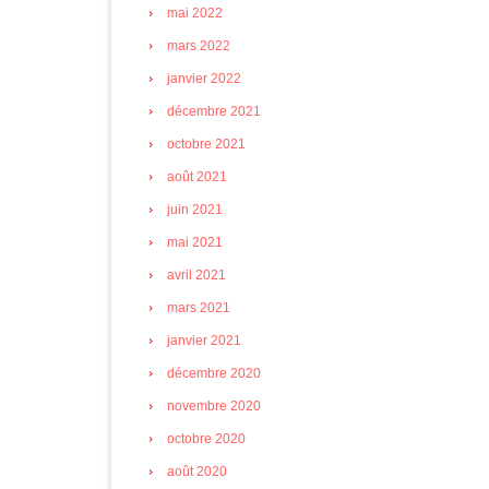
mai 2022
mars 2022
janvier 2022
décembre 2021
octobre 2021
août 2021
juin 2021
mai 2021
avril 2021
mars 2021
janvier 2021
décembre 2020
novembre 2020
octobre 2020
août 2020