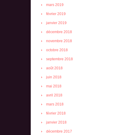
mars 2019
février 2019
janvier 2019
décembre 2018
novembre 2018
octobre 2018
septembre 2018
août 2018
juin 2018
mai 2018
avril 2018
mars 2018
février 2018
janvier 2018
décembre 2017