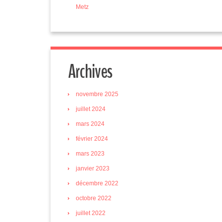
Metz
Archives
novembre 2025
juillet 2024
mars 2024
février 2024
mars 2023
janvier 2023
décembre 2022
octobre 2022
juillet 2022