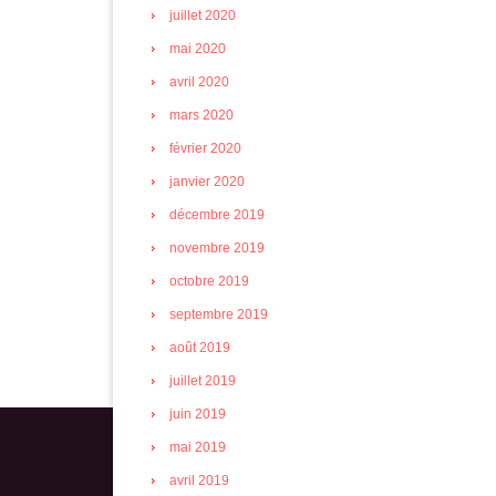
juillet 2020
mai 2020
avril 2020
mars 2020
février 2020
janvier 2020
décembre 2019
novembre 2019
octobre 2019
septembre 2019
août 2019
juillet 2019
juin 2019
mai 2019
avril 2019