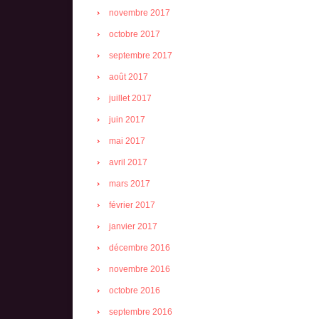
novembre 2017
octobre 2017
septembre 2017
août 2017
juillet 2017
juin 2017
mai 2017
avril 2017
mars 2017
février 2017
janvier 2017
décembre 2016
novembre 2016
octobre 2016
septembre 2016