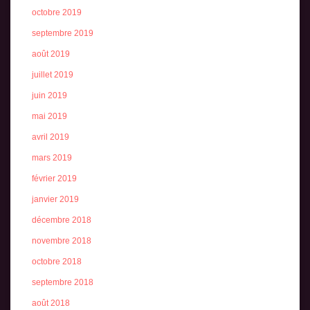
octobre 2019
septembre 2019
août 2019
juillet 2019
juin 2019
mai 2019
avril 2019
mars 2019
février 2019
janvier 2019
décembre 2018
novembre 2018
octobre 2018
septembre 2018
août 2018