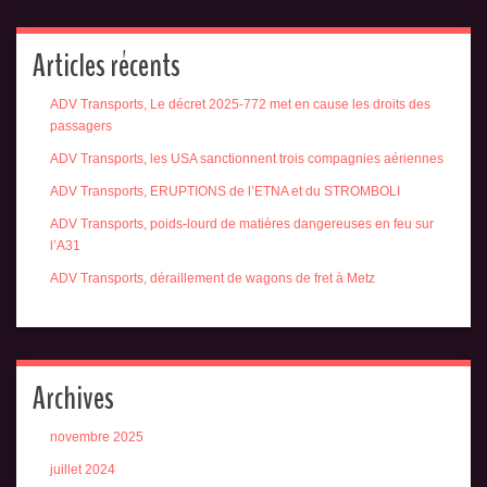
Articles récents
ADV Transports, Le décret 2025-772 met en cause les droits des
passagers
ADV Transports, les USA sanctionnent trois compagnies aériennes
ADV Transports, ERUPTIONS de l’ETNA et du STROMBOLI
ADV Transports, poids-lourd de matières dangereuses en feu sur
l’A31
ADV Transports, déraillement de wagons de fret à Metz
Archives
novembre 2025
juillet 2024