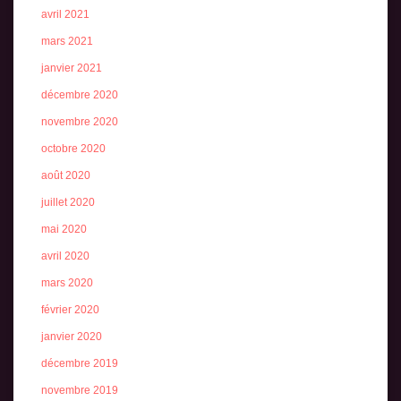
avril 2021
mars 2021
janvier 2021
décembre 2020
novembre 2020
octobre 2020
août 2020
juillet 2020
mai 2020
avril 2020
mars 2020
février 2020
janvier 2020
décembre 2019
novembre 2019