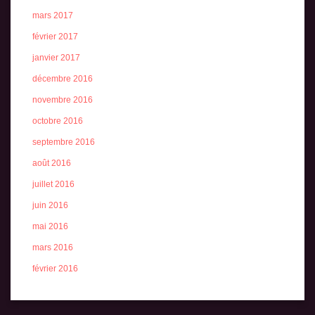
mars 2017
février 2017
janvier 2017
décembre 2016
novembre 2016
octobre 2016
septembre 2016
août 2016
juillet 2016
juin 2016
mai 2016
mars 2016
février 2016