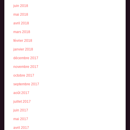
juin 2018
mai 2018
avril 2018
mars 2018
février 2018
janvier 2018
décembre 2017
novembre 2017
octobre 2017
septembre 2017
août 2017
juillet 2017
juin 2017
mai 2017
avril 2017