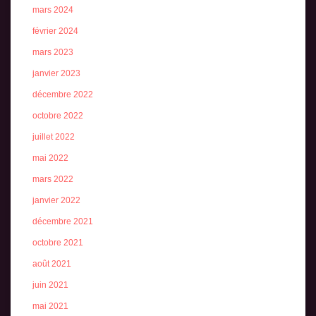
mars 2024
février 2024
mars 2023
janvier 2023
décembre 2022
octobre 2022
juillet 2022
mai 2022
mars 2022
janvier 2022
décembre 2021
octobre 2021
août 2021
juin 2021
mai 2021