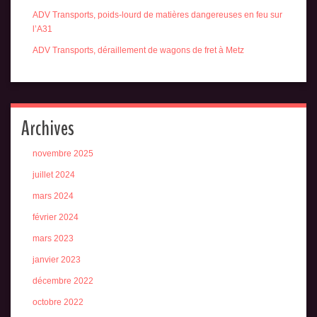
ADV Transports, poids-lourd de matières dangereuses en feu sur
l’A31
ADV Transports, déraillement de wagons de fret à Metz
Archives
novembre 2025
juillet 2024
mars 2024
février 2024
mars 2023
janvier 2023
décembre 2022
octobre 2022