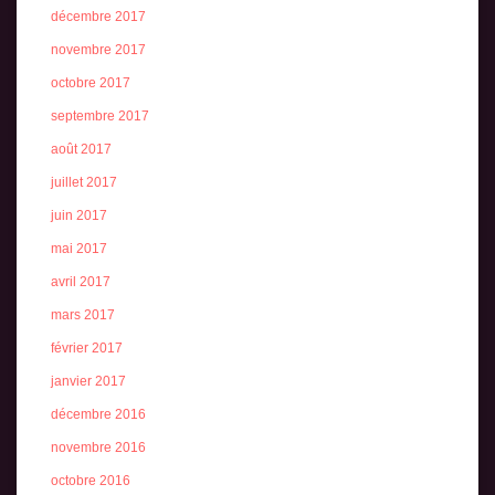
décembre 2017
novembre 2017
octobre 2017
septembre 2017
août 2017
juillet 2017
juin 2017
mai 2017
avril 2017
mars 2017
février 2017
janvier 2017
décembre 2016
novembre 2016
octobre 2016