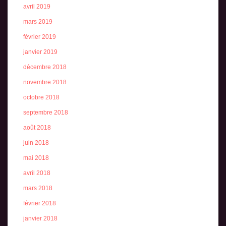
avril 2019
mars 2019
février 2019
janvier 2019
décembre 2018
novembre 2018
octobre 2018
septembre 2018
août 2018
juin 2018
mai 2018
avril 2018
mars 2018
février 2018
janvier 2018