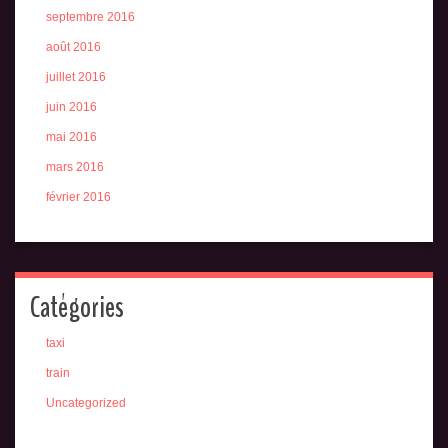
septembre 2016
août 2016
juillet 2016
juin 2016
mai 2016
mars 2016
février 2016
Catégories
taxi
train
Uncategorized