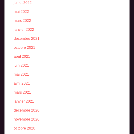
juillet 2022
mai 2022
mars 2022
janvier 2022
décembre 2021
octobre 2021
août 2021
juin 2021
mai 2021
avril 2021
mars 2021
janvier 2021
décembre 2020
novembre 2020
octobre 2020