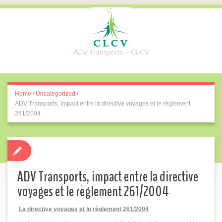
ADV Transports – CLCV
Home
/
Uncategorized
/
ADV Transports, impact entre la directive voyages et le règlement
261/2004
ADV Transports, impact entre la directive
voyages et le règlement 261/2004
La directive voyages et le règlement 261/2004