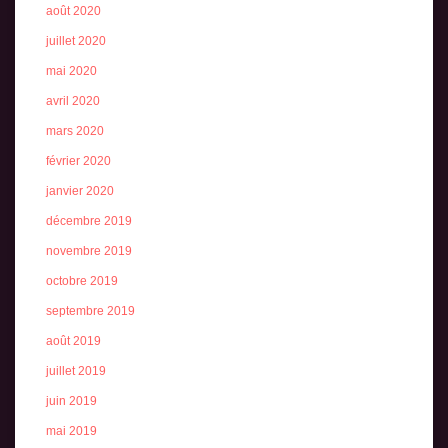
août 2020
juillet 2020
mai 2020
avril 2020
mars 2020
février 2020
janvier 2020
décembre 2019
novembre 2019
octobre 2019
septembre 2019
août 2019
juillet 2019
juin 2019
mai 2019